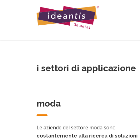
i settori di applicazione
moda
Le aziende del settore moda sono
costantemente alla ricerca di soluzioni