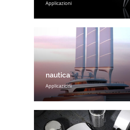
Applicazioni
nautica
Applicazioni