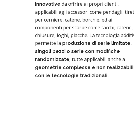
da offrire ai propri clienti,
innovative
applicabili agli accessori come pendagli, tiret
per cerniere, catene, borchie, ed ai
componenti per scarpe come tacchi, catene,
chiusure, loghi, placche. La tecnologia additi
permette la
produzione di serie limitate,
singoli pezzi o serie con modifiche
, tutte applicabili anche a
randomizzate
geometrie complesse e non realizzabili
con le tecnologie tradizionali.