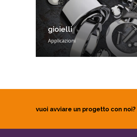
gioielli
Applicazioni
vuoi avviare un progetto con noi?