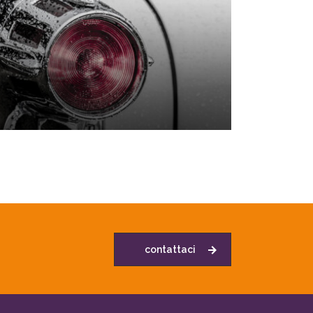
contattaci