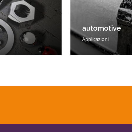
automotive
Applicazioni