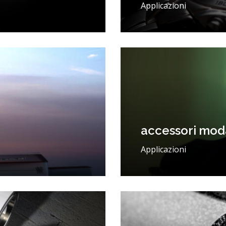
Applicazioni
accessori mod
Applicazioni